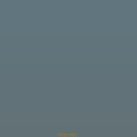
internet