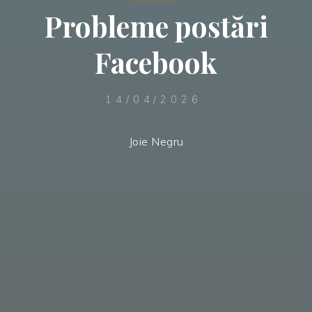
Probleme postări
Facebook
14/04/2026
Joie Negru